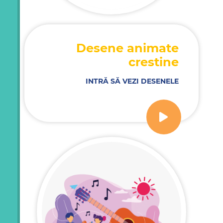
Desene animate
crestine
INTRĂ SĂ VEZI DESENELE