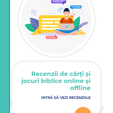
Recenzii de cărți și
jocuri biblice online și
offline
INTRĂ SĂ VEZI RECENZIILE